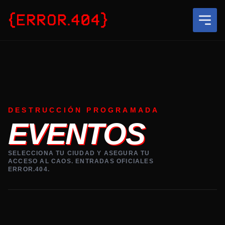
DESTRUCCIÓN PROGRAMADA
EVENTOS
SELECCIONA TU CIUDAD Y ASEGURA TU
ACCESO AL CAOS. ENTRADAS OFICIALES
ERROR.404.