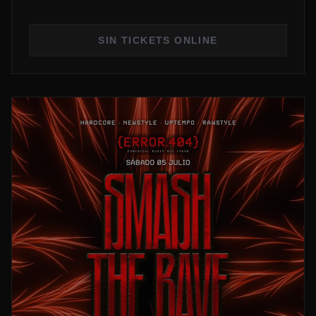
SIN TICKETS ONLINE