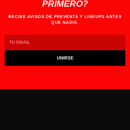
PRIMERO?
RECIBE AVISOS DE PREVENTA Y LINEUPS ANTES
QUE NADIE.
UNIRSE