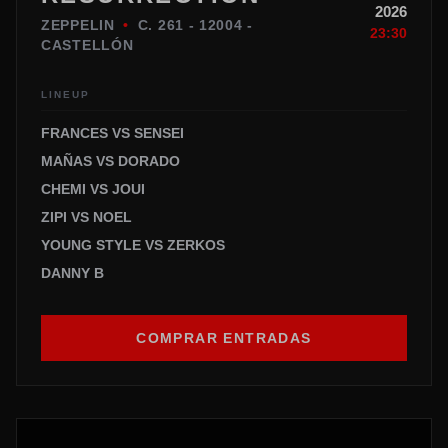
2026
ZEPPELIN
•
C. 261 - 12004 -
23:30
CASTELLÓN
LINEUP
FRANCES VS SENSEI
MAÑAS VS DORADO
CHEMI VS JOUI
ZIPI VS NOEL
YOUNG STYLE VS ZERKOS
DANNY B
COMPRAR ENTRADAS