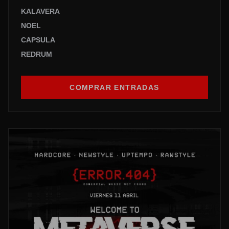
KALAVERA
NOEL
CAPSULA
REDRUM
COMPRAR ENTRADAS