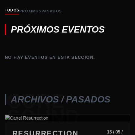
TODOS
PRÓXIMOS
PASADOS
PRÓXIMOS EVENTOS
NO HAY EVENTOS EN ESTA SECCIÓN.
CORE
ARCHIVOS / PASADOS
SOUND
RESURRECTION
15 / 05 /